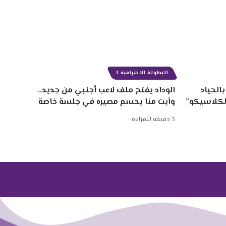
البطولة الاحترافية 1
الحياد
الوداد يفتح ملف لاعب أجنبي من جديد..
الكلاسيكو”
وأيت منا يحسم مصيره في جلسة خاصة
3 دقيقة للقراءة