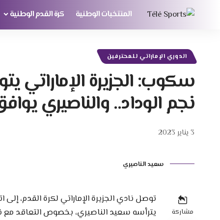
المنتخبات الوطنية
كرة القدم الوطنية
الدوري الإماراتي للمحترفين
سكوب: الجزيرة الإماراتي يت
نجم الوداد.. والناصيري يواف
3 يناير 2023
سعيد الناصيري
توصل نادي الجزيرة الإماراتي لكرة القدم، إلى 
يترأسه سعيد الناصيري، بخصوص التعاقد مع نج
مشاركة