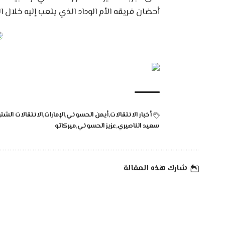
أحضان فريقه الأم الوداد الذي يلعب إليه خلال ا
أخبار الانتقالات
أيمن الحسوني
الإمارات
الانتقالات الشت
سعيد الناصيري
عزيز الحسوني
ميركاتو
شارك هذه المقالة