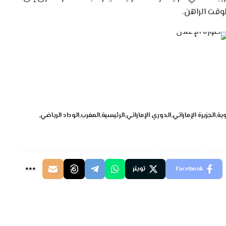
لوقت الراهن.
وية
الجزيرة الإماراتي
الدوري الإماراتي
الرئيسية
المغرب
الوداد الرياضي
Facebook
تويتر