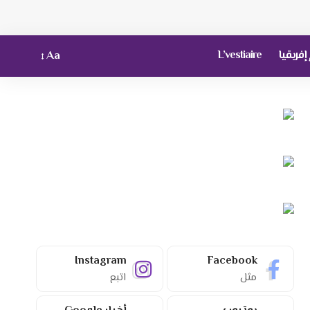
فريقيا
L’vestiaire
Aa
Instagram
Facebook
مثل
اتبع