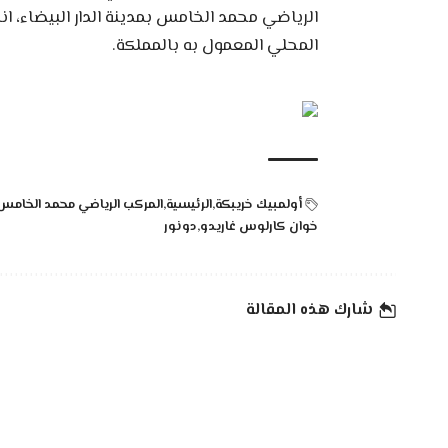
الرياضي محمد الخامس بمدينة الدار البيضاء، ا
المحلي المعمول به بالمملكة.
أولمبيك خريبكة
الرئيسية
المركب الرياضي محمد الخامس
خوان كارلوس غاريدو
دونور
شارك هذه المقالة