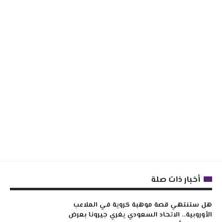
أخبار ذات صلة
هل ستنتهي قصة موهبة كروية في الملاعب
الأوروبية.. الاتحاد السعودي يغري جيرونا بعرض