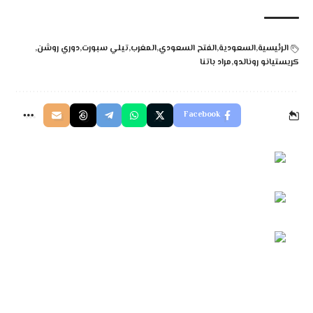
الرئيسية
السعودية
الفتح السعودي
المغرب
تيلي سبورت
دوري روشن
كريستيانو رونالدو
مراد باتنا
Facebook