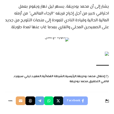
يشار إلى أن محمد بودريقة، يسهر ليل نهار ويقوم بعمل
احترافي كبير من أجل إخراج فريقه “الرجاء العالمي” من أزمته
المالية الحالية وقيادة النادي للعودة إلى منصات التتويج من جديد
على الصعيدين المحلي والقاري بعدما غاب عنها لمدة طويلة.
إعتقال محمد بودريقة
الرئيسية
الشرطة القضائية
المغرب
تيلي سبورت
قاضي التحقيق
محمد بودريقة
Facebook