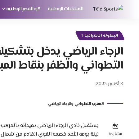
المنتخبات الوطنية
كرة القدم الوطنية
البطولة الاحترافية 1
الرجاء الرياضي يدخل بتشكيل
التطواني والظفر بنقاط المبار
8 أكتوبر 2023
المغرب التطواني والرجاء الرياضي
يستقبل نادي الرجاء الرياضي بميدانه بالمركب 
ليلة يومه الأحد خصمه القوي القادم من شمال 
مشاركة