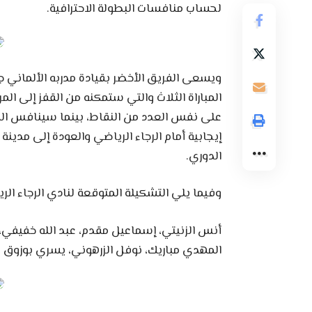
لحساب منافسات البطولة الاحترافية.
ويسعى الفريق الأخضر بقيادة مدربه الألماني جو
على نفس العدد من النقاط، بينما سينافس ا
إيجابية أمام الرجاء الرياضي والعودة إلى مدينة
الدوري.
وفيما يلي التشكيلة المتوقعة لنادي الرجاء الري
أنس الزنيتي، إسماعيل مقدم، عبد الله خفيفي،
المهدي مباريك، نوفل الزرهوني، يسري بوزوق و