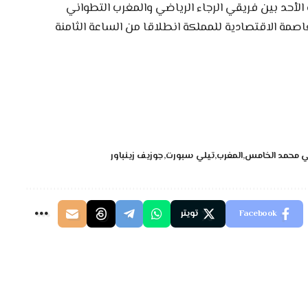
ه الأحد بين فريقي الرجاء الرياضي والمغرب التطواني
مة الاقتصادية للمملكة انطلاقا من الساعة الثامنة
ضي محمد الخامس
المغرب
تيلي سبورت
جوزيف زينباور
Facebook
تويتر