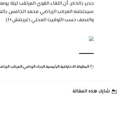
جدير بالذكر، أن اللقاء القوي المرتقب ليلة يوم
سيحتضنه المركب الرياضي محمد الخامس بالعاص
والنصف حسب التوقيت المحلي (غرينتش+1).
البطولة الاحترافية
الرئيسية
الرجاء الرياضي
المركب الريا
شارك هذه المقالة