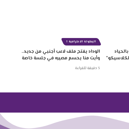
البطولة الاحترافية 1
الحياد
الوداد يفتح ملف لاعب أجنبي من جديد..
الكلاسيكو”
وأيت منا يحسم مصيره في جلسة خاصة
3 دقيقة للقراءة