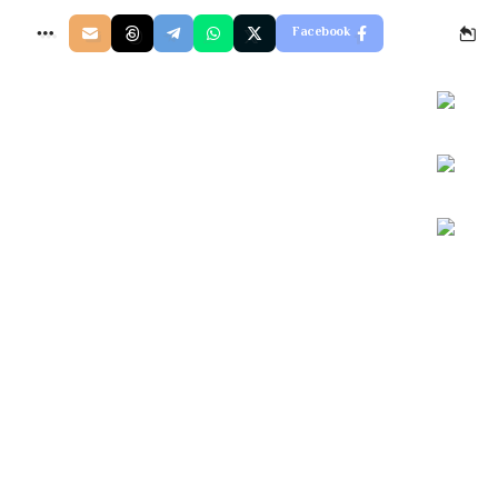
Facebook