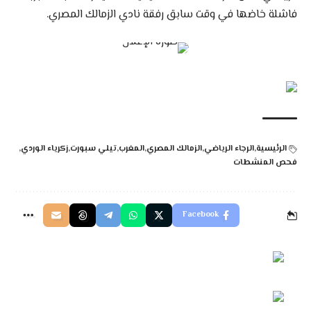
فاشلة خاضها في وقت سابق رفقة نادي الزمالك المصري.
الرئيسية
الرجاء الرياضي
الزمالك المصري
المغرب
تيلي سبورت
زكرياء الوردي
فحص المنشطات
Facebook