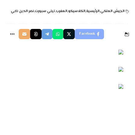
الجيش الملكي
الرئيسية
الكلاسيكو
المغرب
تيلي سبورت
نصر الدين نابي
Facebook