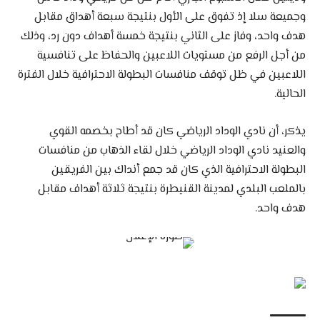
وجميعة سلا إذ تفوق على الأول بنتيجة سبعة أهداق مقابل
هدف واحد، وفاز على الثاني بنتيجة خمسة أهداف دون رد، وذلك
من أجل الرفع من مستويات اللاعبين والحفاظ على تنافسية
اللاعبين في ظل توقف منافسات البطولة الاحترافية خلال الفترة
الحالية.
يذكر، أن نادي الوداد الرياضي كان قد أطاح بخصمه القوي
والعنيد نادي الوداد الرياضي خلال لقاء الذهاب من منافسات
البطولة الاحترافية الذي كان قد جمع أنداك بين الفريقين
بالملعب البلدي لمدينة القنيطرة بنتيجة ثلاثة أهداف مقابل
هدف واحد.