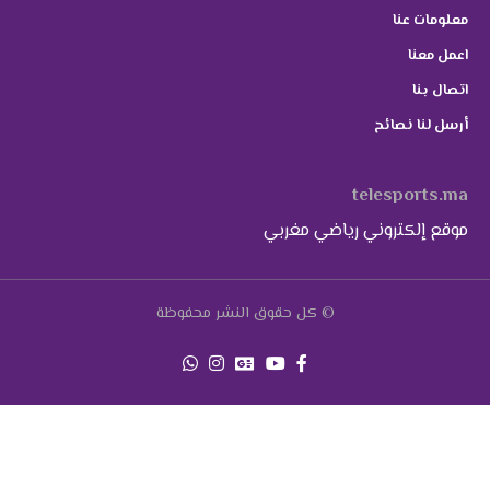
معلومات عنا
اعمل معنا
اتصال بنا
أرسل لنا نصائح
telesports.ma
موقع إلكتروني رياضي مغربي
© كل حقوق النشر محفوظة