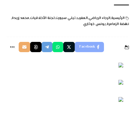
الرئيسية
الرجاء الرياضي
المغرب
تيلي سبورت
لجنة الأخلاقيات
محمد زريدة
نهضة الزمامرة
يونس خوثاري
Facebook