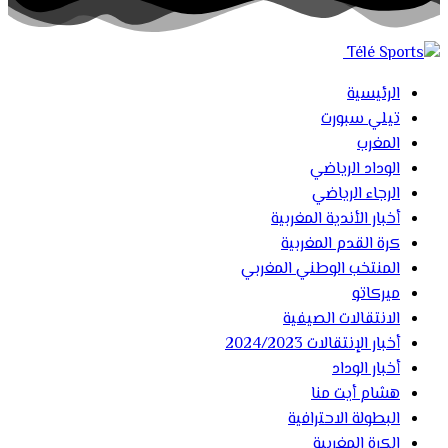
الرئيسية
تيلي سبورت
المغرب
الوداد الرياضي
الرجاء الرياضي
أخبار الأندية المغربية
كرة القدم المغربية
المنتخب الوطني المغربي
ميركاتو
الانتقالات الصيفية
أخبار الإنتقالات 2024/2023
أخبار الوداد
هشام أيت منا
البطولة الاحترافية
الكرة المغربية