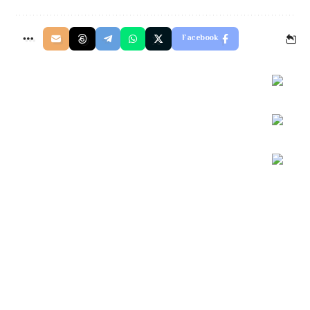
Facebook