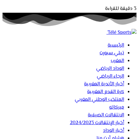
3 دقيقة للقراءة
الرئيسية
تيلي سبورت
المغرب
الوداد الرياضي
الرجاء الرياضي
أخبار الأندية المغربية
كرة القدم المغربية
المنتخب الوطني المغربي
ميركاتو
الانتقالات الصيفية
أخبار الإنتقالات 2024/2023
أخبار الوداد
هشام أيت منا