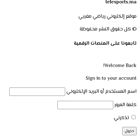
telesports.ma
موقع إلكتروني رياضي مغربي
© كل حقوق النشر محفوظة
تابعونا على المنصات الرقمية
Welcome Back!
Sign in to your account
اسم المستخدم أو البريد الإلكتروني
كلمة المرور
تذكرني