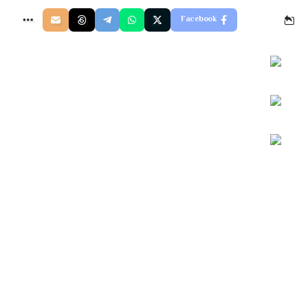
Facebook