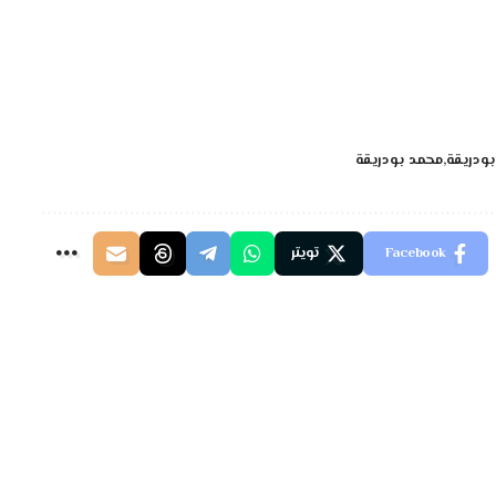
بودريقة
محمد بودريقة
Facebook
تويتر