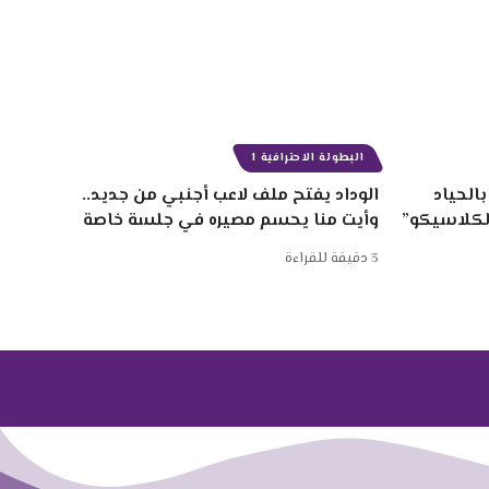
البطولة الاحترافية 1
الحياد
الوداد يفتح ملف لاعب أجنبي من جديد..
الكلاسيكو”
وأيت منا يحسم مصيره في جلسة خاصة
3 دقيقة للقراءة