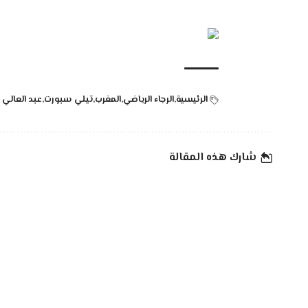
الرئيسية
الرجاء الرياضي
المغرب
تيلي سبورت
عبد العالي 
شارك هذه المقالة