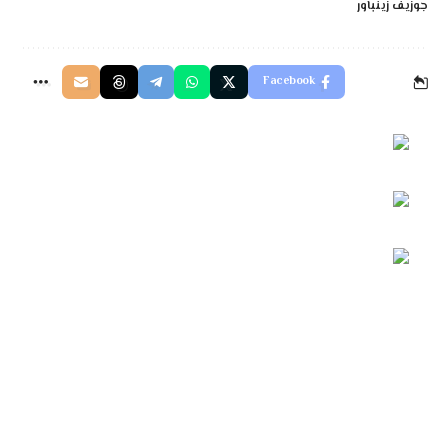
جوزيف زينباور
Facebook