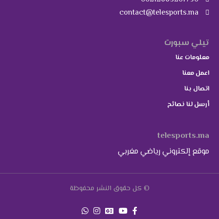
contact@telesports.ma
تيلي سبورت
معلومات عنا
اعمل معنا
اتصال بنا
أرسل لنا نصائح
telesports.ma
موقع إلكتروني رياضي مغربي
© كل حقوق النشر محفوظة