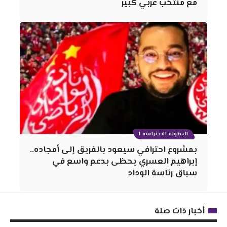
مع منتخب عربي كبير
البطولة الاحترافية 1
بمشروع احترافي سيعود بالفريق إلى أمجاده..
إبراهيم العسري يحظى بدعم واسع في
سباق رئاسة الوداد
أخبار ذات صلة