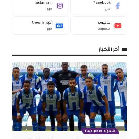
Instagram
Facebook
مثل
اتبع
يوتيوب
أخبار Google
الاشتراك
اتبع
أخر الأخبار
البطولة الاحترافية 1