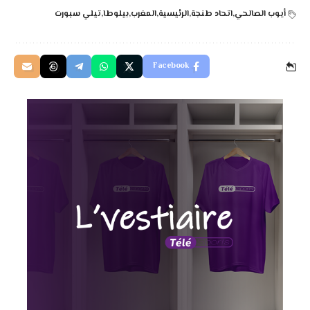
أيوب الصالحي
اتحاد طنجة
الرئيسية
المغرب
بيلوطا
تيلي سبورت
Facebook