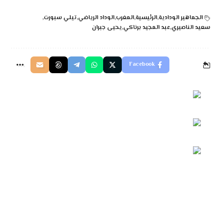
الجماهير الودادية
الرئيسية
المغرب
الوداد الرياضي
تيلي سبورت
سعيد الناصيري
عبد المجيد برناكي
يحيى جبران
Facebook