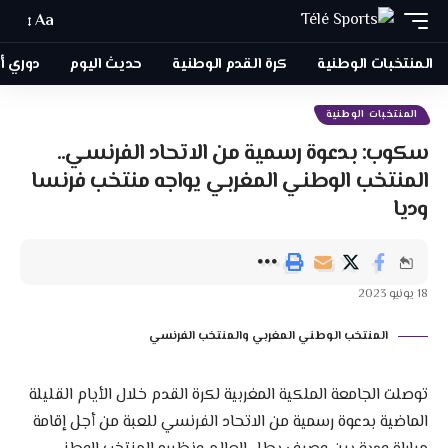
Aa
المنتخبات الوطنية
كرة القدم الوطنية
حديث اليوم
دوري أبطا
المنتخبات الوطنية
سكوب: بدعوة رسمية من الاتحاد الفرنسي..
المنتخب الوطني المغربي يواجه منتخب فرنسا
وديا
18 يونيو 2023
المنتخب الوطني المغربي والمنتخب الفرنسي
توصلت الجامعة الملكية المغربية لكرة القدم خلال الأيام القليلة
الماضية بدعوة رسمية من الاتحاد الفرنسي للعبة من أجل إقامة