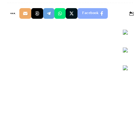
Facebook