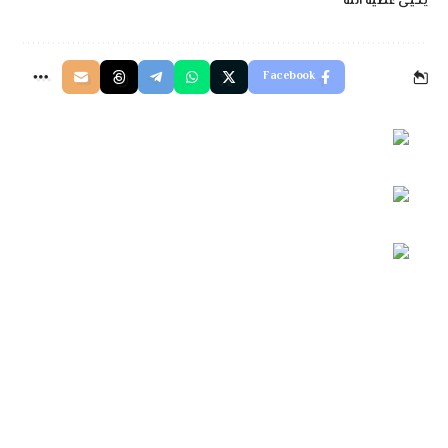
يحيى عطية الله
Facebook