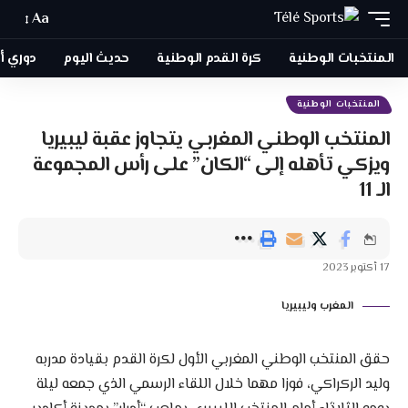
Aa
المنتخبات الوطنية
كرة القدم الوطنية
حديث اليوم
دوري أبطا
المنتخبات الوطنية
المنتخب الوطني المغربي يتجاوز عقبة ليبيريا
ويزكي تأهله إلى “الكان” على رأس المجموعة
الـ 11
17 أكتوبر 2023
المغرب وليبيريا
حقق المنتخب الوطني المغربي الأول لكرة القدم بقيادة مدربه
وليد الركراكي، فوزا مهما خلال اللقاء الرسمي الذي جمعه ليلة