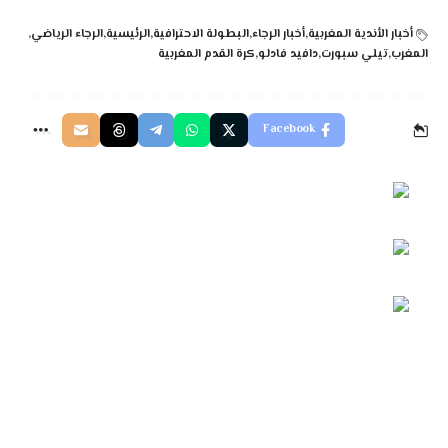
أخبار الأندية المغربية
أخبار الرجاء
البطولة الاحترافية
الرئيسية
الرجاء الرياضي
المغرب
تيلي سبورت
دافيد فادلو
كرة القدم المغربية
Facebook