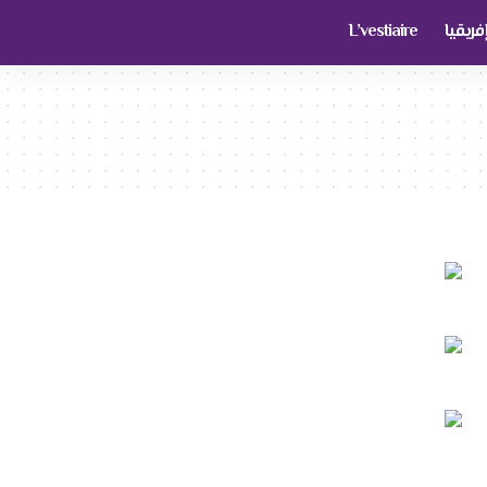
ريقيا
L’vestiaire