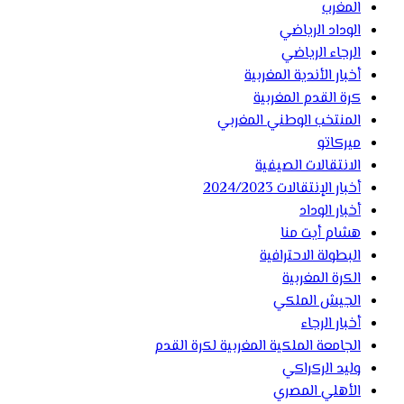
المغرب
الوداد الرياضي
الرجاء الرياضي
أخبار الأندية المغربية
كرة القدم المغربية
المنتخب الوطني المغربي
ميركاتو
الانتقالات الصيفية
أخبار الإنتقالات 2024/2023
أخبار الوداد
هشام أيت منا
البطولة الاحترافية
الكرة المغربية
الجيش الملكي
أخبار الرجاء
الجامعة الملكية المغربية لكرة القدم
وليد الركراكي
الأهلي المصري