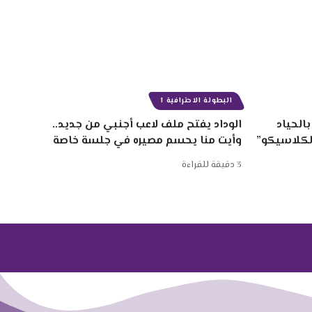
البطولة الاحترافية 1
الحياد
الوداد يفتح ملف لاعب أجنبي من جديد..
الكلاسيكو”
وأيت منا يحسم مصيره في جلسة خاصة
3 دقيقة للقراءة