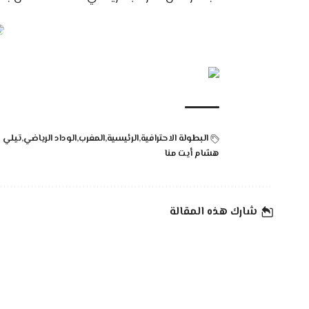
البطولة الاحترافية
الرئيسية
المغرب
الوداد الرياضي
تيلي 
هشام أيت منا
شارك هذه المقالة