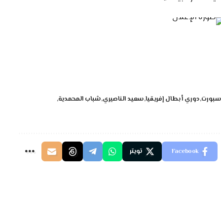
سبورت
دوري أبطال إفريقيا
سعيد الناصيري
شباب المحمدية
Facebook
تويتر