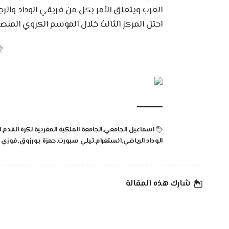
العرب ويتعلق الأمر بكل من فريقي الوداد والرجا
احتل المركز الثالث خلال الموسم الكروي المنصر
اسماعيل الجامعي
الجامعة الملكية المغربية لكرة القدم
ا
الوداد الرياضي
انستغرام
تيلي سبورت
حمزة بورزوق
فوزي 
شارك هذه المقالة