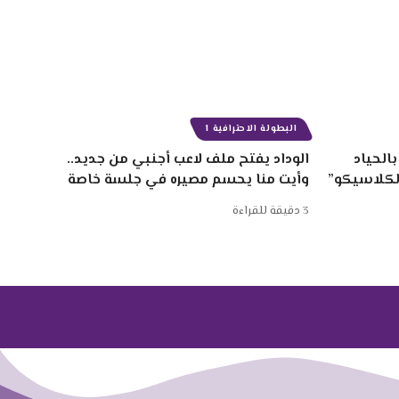
البطولة الاحترافية 1
الحياد
الوداد يفتح ملف لاعب أجنبي من جديد..
الكلاسيكو”
وأيت منا يحسم مصيره في جلسة خاصة
3 دقيقة للقراءة