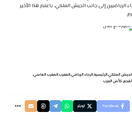
ء الرياضيين إلى جانب الجيش الملكي، باعتبار هذا الأخير
م.
لجيش الملكي
الرئيسية
الرجاء الرياضي
المغرب
المغرب الفاسي
لقجع
كأس العرب
Facebook
تويتر