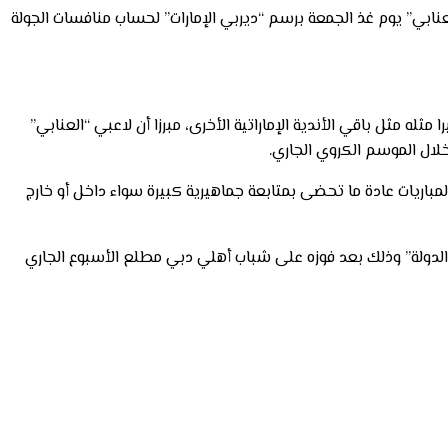
لعنابي” يوم غذ الجمعة برسم “ديربي الإمارات” لحساب منافسات الجولة
ثله مثل باقي الأندية الإماراتية الأخرى، مبرزا أن لاعبي “العنابي”
خلال الموسم الكروي الجاري.
باريات عادة ما تحضى بمتابعة جماهيرية كبيرة سواء داخل أو خارج
الدولة” وذلك بعد فوزه على شباب أهلي دبي مطلع الأسبوع الجاري