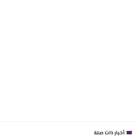
أخبار ذات صلة