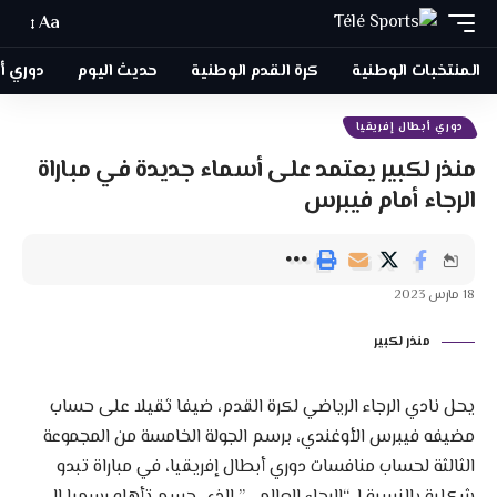
Aa
المنتخبات الوطنية
كرة القدم الوطنية
حديث اليوم
دوري أبطا
دوري أبطال إفريقيا
منذر لكبير يعتمد على أسماء جديدة في مباراة
الرجاء أمام فيبرس
18 مارس 2023
منذر لكبير
يحل نادي الرجاء الرياضي لكرة القدم، ضيفا ثقيلا على حساب
مضيفه فيبرس الأوغندي، برسم الجولة الخامسة من المجموعة
الثالثة لحساب منافسات دوري أبطال إفريقيا، في مباراة تبدو