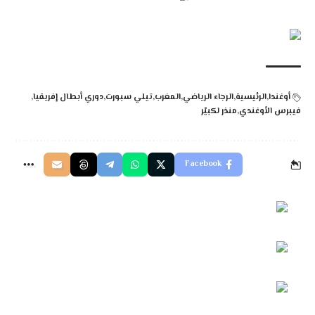
أوغندا
الرئيسية
الرجاء الرياضي
المغرب
تيلي سبورت
دوري أبطال إفريقيا
فيبرس الأوغندي
منذر لكبيّر
Facebook