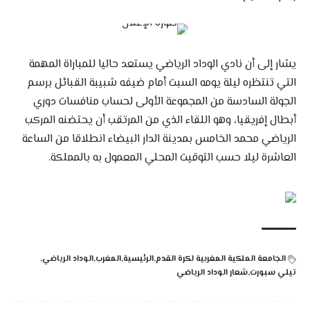
يشار إلى أن نادي الوداد الرياضي يستعد حاليا للمباراة المهمة
التي تنتظره ليلة يومه السبت أمام ضيفه شبيبة القبائل برسم
الجولة السادسة من المجموعة الأولى لحساب منافسات دوري
أبطال إفريقيا، وهو اللقاء الذي من المرتقب أن يحتضنه المركب
الرياضي محمد الخامس بمدينة الدار البيضاء انطلاقا من الساعة
العاشرة ليلا حسب التوقيت المحلي المعمول به بالمملكة.
الجامعة الملكية المغربية لكرة القدم
الرئيسية
المغرب
الوداد الرياضي
تيلي سبورت
شعار الوداد الرياضي