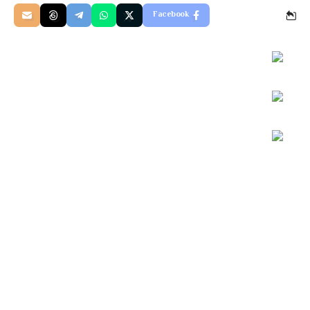
Facebook