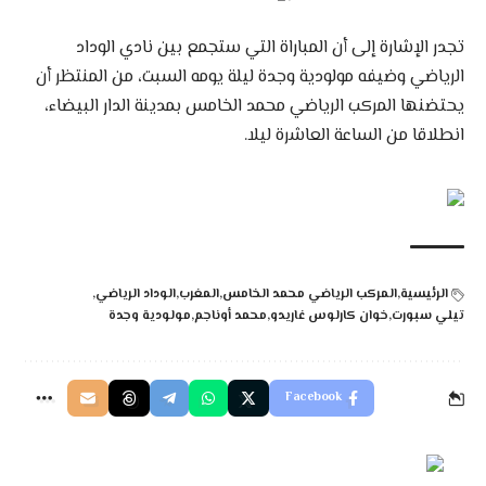
تجدر الإشارة إلى أن المباراة التي ستجمع بين نادي الوداد
الرياضي وضيفه مولودية وجدة ليلة يومه السبت، من المنتظر أن
يحتضنها المركب الرياضي محمد الخامس بمدينة الدار البيضاء،
انطلاقا من الساعة العاشرة ليلا.
الرئيسية
المركب الرياضي محمد الخامس
المغرب
الوداد الرياضي
تيلي سبورت
خوان كارلوس غاريدو
محمد أوناجم
مولودية وجدة
Facebook