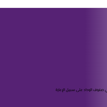
 صفوف الوداد على سبيل الإعارة