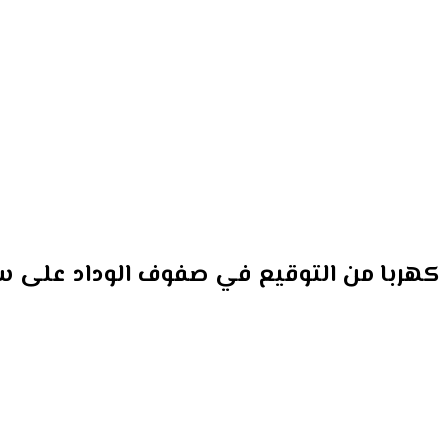
كهربا من التوقيع في صفوف الوداد على سب