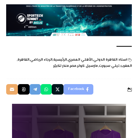
استاد القاهرة الدولي
الأهلي المصري
الرئيسية
الرجاء الرياضي
القاهرة
المغرب
تيلي سبورت
مارسيل كولر
مصر
منذر لكبيّر
Facebook