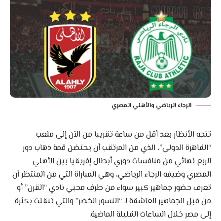
الرجاء الرياضي والأهلي المصري
تتجه الأنظار بعد أقل من ساعة تقريبا من الآن إلى ملعب
“القاهرة الدولي”، الذي من المرتقب أن يحتضن قمة ذهاب دور
الربع نهائي من منافسات دوري أبطال إفريقيا بين الأهلي
المصري وضيفه الرجاء الرياضي، وهي المباراة التي من المنتظر أن
تعرف حضور جماهير كبير سواء من طرف محبي نادي “القرن” أو
من قبل الجماهير العاشقة لـ “النسور الخضر” والتي تنقلت بكثرة
إلى مصر خلال الساعات القليلة الماضية.