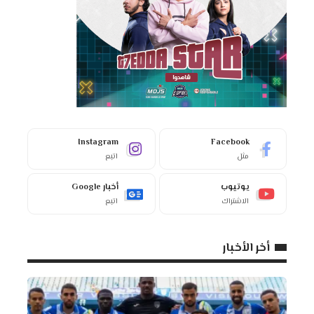
Instagram
Facebook
مثل
اتبع
يوتيوب
أخبار Google
الاشتراك
اتبع
أخر الأخبار