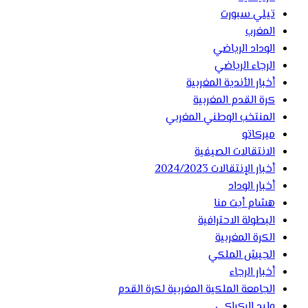
تيلي سبورت
المغرب
الوداد الرياضي
الرجاء الرياضي
أخبار الأندية المغربية
كرة القدم المغربية
المنتخب الوطني المغربي
ميركاتو
الانتقالات الصيفية
أخبار الإنتقالات 2024/2023
أخبار الوداد
هشام أيت منا
البطولة الاحترافية
الكرة المغربية
الجيش الملكي
أخبار الرجاء
الجامعة الملكية المغربية لكرة القدم
وليد الركراكي