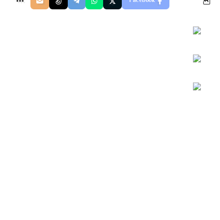
Facebook