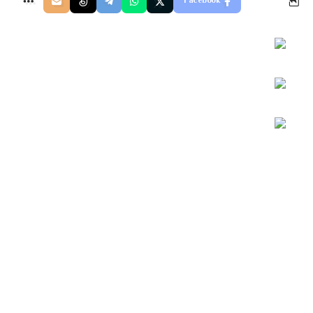
Facebook