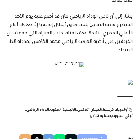
ثلاث نقاط.
يشار إلى أن نادي الوداد الرياضي كان قد أضاع عليه يوم الأحد
المنصرم فرصة التتويج بلقب دوري أبطال إفريقيا إثر تعادله أمام
الأهلي المصري بنتيجة هدف لمثله، خلال المباراة التي جمعت بين
الفريقين على أرضية المركب الرياضي محمد الخامس بمدينة الدار
البيضاء.
أولمبيك خريبكة
الجيش الملكي
الرئيسية
المغرب
الوداد الرياضي
تيلي سبورت
حسنية أكادير