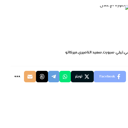
ضي
تيلي سبورت
سعيد الناصيري
ميركاتو
Facebook
تويتر