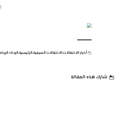
أخبار الانتقالات
الانتقالات الصيفية
الرئيسية
الوداد الريا
شارك هذه المقالة