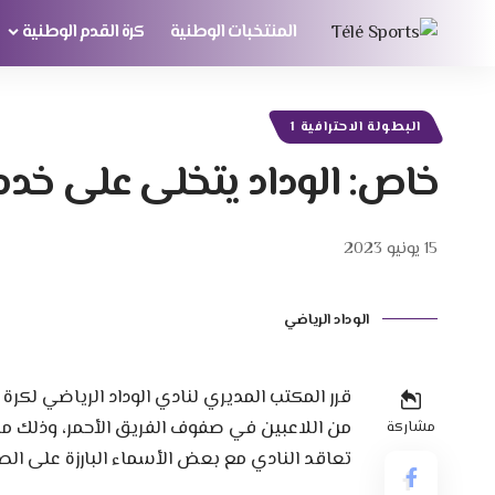
المنتخبات الوطنية
كرة القدم الوطنية
البطولة الاحترافية 1
خاص: الوداد يتخلى على خدمات 7 لاعبين دفعة 
15 يونيو 2023
الوداد الرياضي
قرر المكتب المديري لنادي الوداد الرياضي لكر
من اللاعبين في صفوف الفريق الأحمر، وذلك من
مشاركة
تعاقد النادي مع بعض الأسماء البارزة على الصع