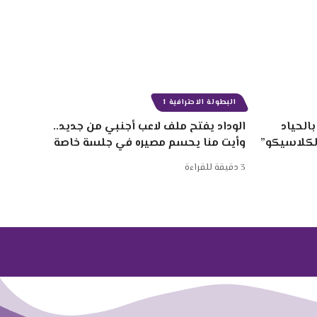
البطولة الاحترافية 1
الحياد
الوداد يفتح ملف لاعب أجنبي من جديد..
الكلاسيكو”
وأيت منا يحسم مصيره في جلسة خاصة
3 دقيقة للقراءة