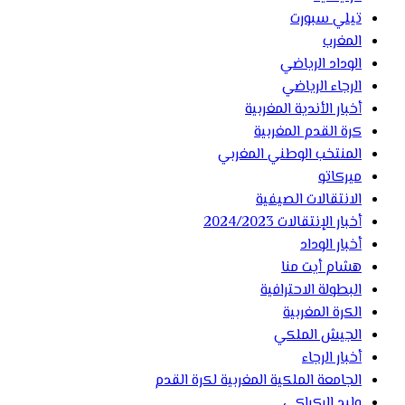
تيلي سبورت
المغرب
الوداد الرياضي
الرجاء الرياضي
أخبار الأندية المغربية
كرة القدم المغربية
المنتخب الوطني المغربي
ميركاتو
الانتقالات الصيفية
أخبار الإنتقالات 2024/2023
أخبار الوداد
هشام أيت منا
البطولة الاحترافية
الكرة المغربية
الجيش الملكي
أخبار الرجاء
الجامعة الملكية المغربية لكرة القدم
وليد الركراكي