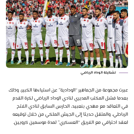
تشكيلة الوداد الرياضي
عبرت مجموعة من الجماهير “الودادية” عن استياءها الكبير، وذلك
بعدما فشل المكتب المديري لنادي الوداد الرياضي لكرة القدم
في التعاقد مع مهدي بنعبيد، الحارس السابق لنادي الفتح
الرباطي، والمتقل حديثا إلى الجيش الملكي من خلال توقيعه
لعقد احترافي مع الفريق “العسكري” لمدة موسمين كرويين.