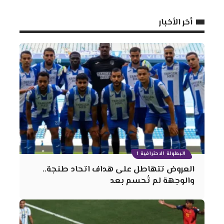
أخر الأخبار
البطولة الاحترافية 1
العروض تتهاطل على هداف اتحاد طنجة..
والوجهة لم تُحسم بعد