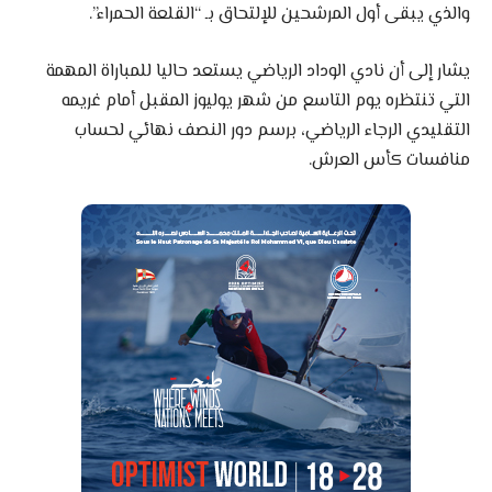
والذي يبقى أول المرشحين للإلتحاق بـ “القلعة الحمراء”.
يشار إلى أن نادي الوداد الرياضي يستعد حاليا للمباراة المهمة
التي تنتظره يوم التاسع من شهر يوليوز المقبل أمام غريمه
التقليدي الرجاء الرياضي، برسم دور النصف نهائي لحساب
منافسات كأس العرش.