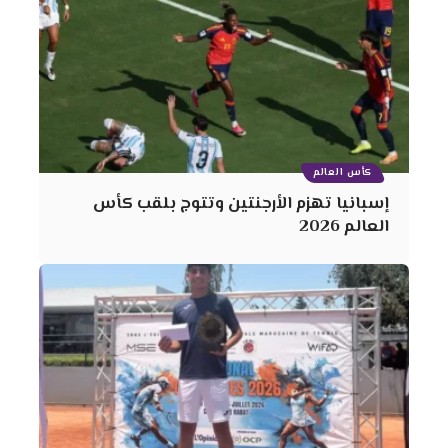
كأس العالم
إسبانيا تهزم الأرجنتين وتتوج بلقب كأس
العالم 2026