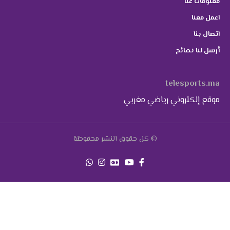
معلومات عنا
اعمل معنا
اتصال بنا
أرسل لنا نصائح
telesports.ma
موقع إلكتروني رياضي مغربي
© كل حقوق النشر محفوظة