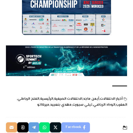
أخبار الانتقالات
أيمن ماجد
الانتقالات الصيفية
الرئيسية
الفتح الرباطي
المغرب
الوداد الرياضي
تيلي سبورت
مهدي بنعبيد
ميركاتو
Facebook