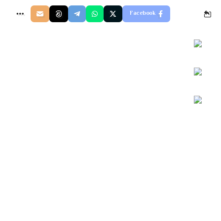
Facebook