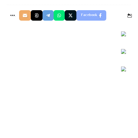
Facebook