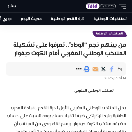
Aa
المنتخبات الوطنية
كرة القدم الوطنية
حديث اليوم
دوري أبطا
المنتخبات الوطنية
من بينهم نجم “الوداد”.. تعرفوا على تشكيلة
المنتخب الوطني المغربي أمام الكوت ديفوار
14 أكتوبر 2023
المنتخب الوطني المغربي
يحل المنتخب الوطني المغربي الأول لكرة القدم بقيادة المدرب
الداهية وليد الركراكي ضيفا ثقيلا مساء يومه السبت على حساب
مضيفه منتخب الكوت ديفوار، برسم لقاء ودي من المرتقب أن