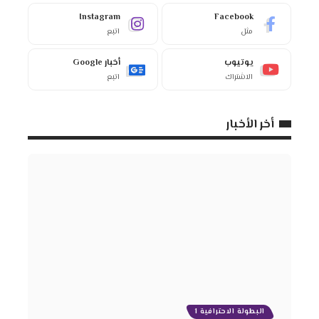
Instagram
Facebook
مثل
اتبع
يوتيوب
أخبار Google
الاشتراك
اتبع
أخر الأخبار
البطولة الاحترافية 1