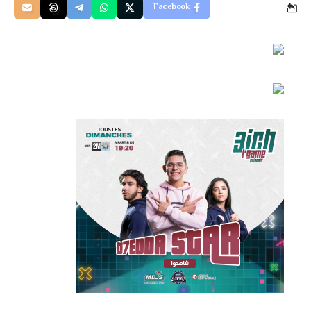
Facebook