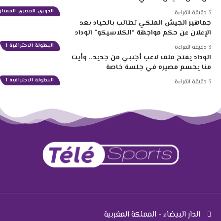
الدوري المصري الممتاز
3 دقيقة للقراءة
جماهير الجيش الملكي تطالب بالحياد بعد
الإعلان عن حكم مواجهة “الكلاسيكو” الوداد
البطولة الاحترافية 1
3 دقيقة للقراءة
الوداد يفتح ملف لاعب أجنبي من جديد.. وأيت
منا يحسم مصيره في جلسة خاصة
البطولة الاحترافية 1
3 دقيقة للقراءة
الدار البيضاء - المملكة المغربية