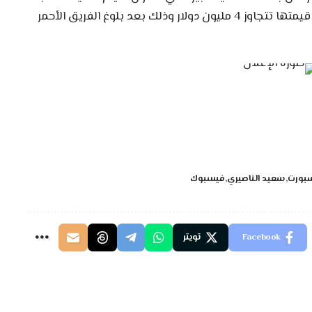
من طرف الاتحاد الإفريقي لكرة القدم “الكاف” قيمتها تتجاوز 4 مليون دولار وذلك بعد بلوغ الفريق الأحمر
بورت
سعيد الناصيري
فيسبوك
Facebook
تويتر