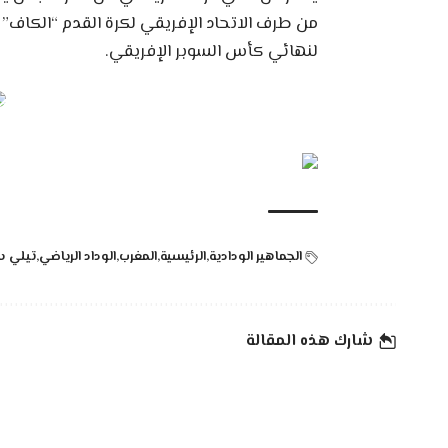
لنهائي كأس السوبر الإفريقي.
الجماهير الودادية
الرئيسية
المغرب
الوداد الرياضي
تيلي س
شارك هذه المقالة