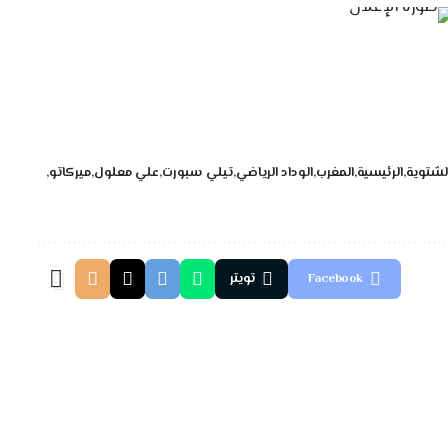
الشتوية
الرئيسية
المغرب
الوداد الرياضي
تيلي سبورت
علي معلول
ميركاتو
Facebook
تويتر