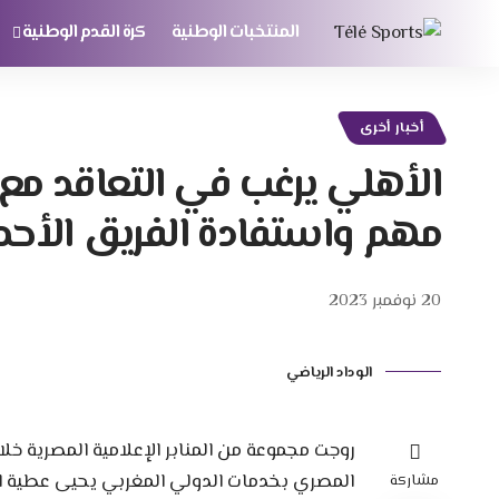
المنتخبات الوطنية
كرة القدم الوطنية
أخبار أخرى
الأهلي يرغب في التعاقد مع 
مهم واستفادة الفريق الأحمر
20 نوفمبر 2023
الوداد الرياضي
روجت مجموعة من المنابر الإعلامية المصرية خلا
المصري بخدمات الدولي المغربي يحيى عطية الل
مشاركة