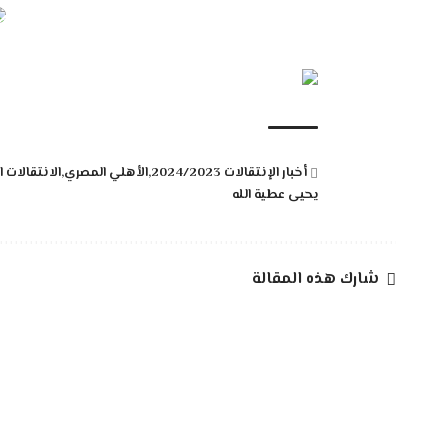
أخبار الإنتقالات 2024/2023
الأهلي المصري
الانتقالات 
يحيى عطية الله
شارك هذه المقالة