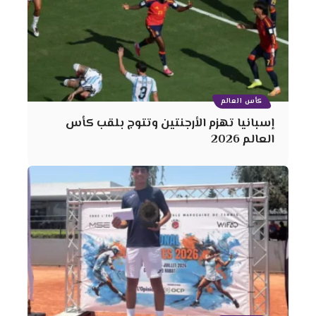
كأس العالم
إسبانيا تهزم الأرجنتين وتتوج بلقب كأس
العالم 2026