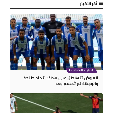
أخر الأخبار
البطولة الاحترافية 1
العروض تتهاطل على هداف اتحاد طنجة..
والوجهة لم تُحسم بعد