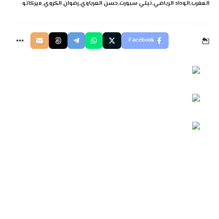
المغرب
الوداد الرياضي
تيلي سبورت
حسن العرباوي
رضوان الكروي
ميركاتو
Facebook