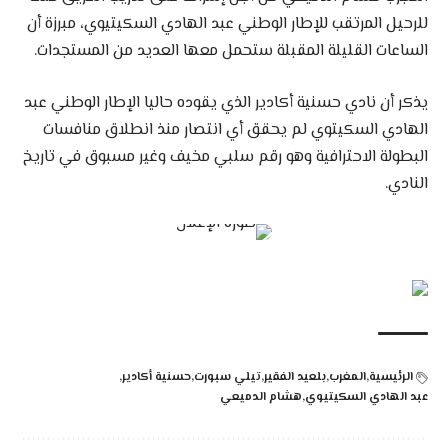
للرحيل المرتقب للإطار الوطني عبد الهادي السكيتيوي، مبرزة أن
الساعات القليلة المقبلة ستحمل معها العديد من المستجدات.
يذكر أن نادي حسنية أكادير الذي يقوده حاليا الإطار الوطني عبد
الهادي السكيتوي لم يحقق أي انتصار منذ انطلاق منافسات
البطولة الاحترافية وهو رقم سلبي مخيف وغير مسبوق في تاريخ
النادي.
الرئيسية
المغرب
بلعيد الفقير
تيلي سبورت
حسنية أكادير
عبد الهادي السكيتيوي
هشام الدميعي