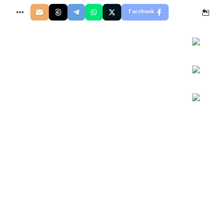
Facebook