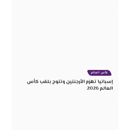
كأس العالم
إسبانيا تهزم الأرجنتين وتتوج بلقب كأس
العالم 2026