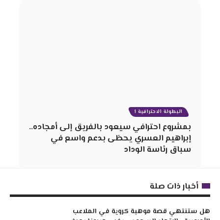
البطولة الاحترافية 1
بمشروع احترافي سيعود بالفريق إلى أمجاده..
إبراهيم العسري يحظى بدعم واسع في
سباق رئاسة الوداد
أخبار ذات صلة
هل ستنتهي قصة موهبة كروية في الملاعب