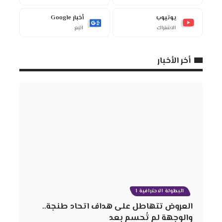
يوتيوب
أخبار Google
الاشتراك
اتبع
أخر الأخبار
البطولة الاحترافية 1
العروض تتهاطل على هداف اتحاد طنجة..
والوجهة لم تُحسم بعد