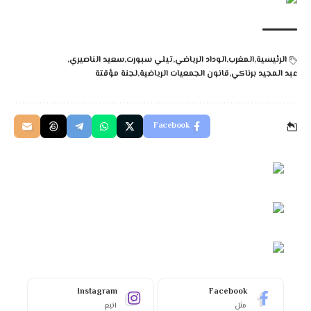
الرئيسية
المغرب
الوداد الرياضي
تيلي سبورت
سعيد الناصيري
عبد المجيد برناكي
قانون الجمعيات الرياضية
لجنة مؤقتة
Facebook
Instagram
Facebook
مثل
اتبع