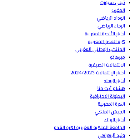
تيلي سبورت
المغرب
الوداد الرياضي
الرجاء الرياضي
أخبار الأندية المغربية
كرة القدم المغربية
المنتخب الوطني المغربي
ميركاتو
الانتقالات الصيفية
أخبار الإنتقالات 2024/2023
أخبار الوداد
هشام أيت منا
البطولة الاحترافية
الكرة المغربية
الجيش الملكي
أخبار الرجاء
الجامعة الملكية المغربية لكرة القدم
وليد الركراكي