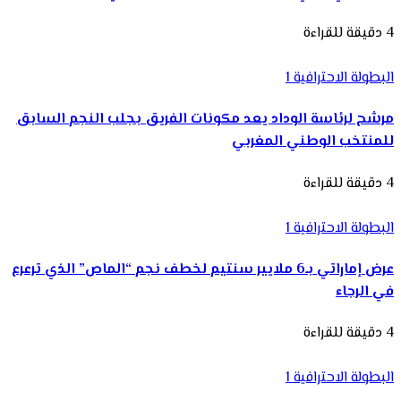
4 دقيقة للقراءة
البطولة الاحترافية 1
مرشح لرئاسة الوداد يعد مكونات الفريق بجلب النجم السابق
للمنتخب الوطني المغربي
4 دقيقة للقراءة
البطولة الاحترافية 1
عرض إماراتي بـ6 ملايير سنتيم لخطف نجم “الماص” الذي ترعرع
في الرجاء
4 دقيقة للقراءة
البطولة الاحترافية 1