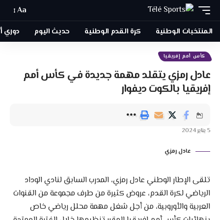
Aa
المنتخبات الوطنية
كرة القدم الوطنية
حديث اليوم
دوري أبطا
كأس أمم إفريقيا
عادل رمزي يتقلد مهمة جديدة في كأس أمم
إفريقيا بالكوت ديفوار
5 يناير 2024
عادل رمزي
تلقى الإطار الوطني عادل رمزي، المدرب السابق لنادي الوداد
الرياضي لكرة القدم، عروض كثيرة من طرف مجموعة من القنوات
العربية والأوروبية، من أجل شغل مهمة محلل رياضي خاص