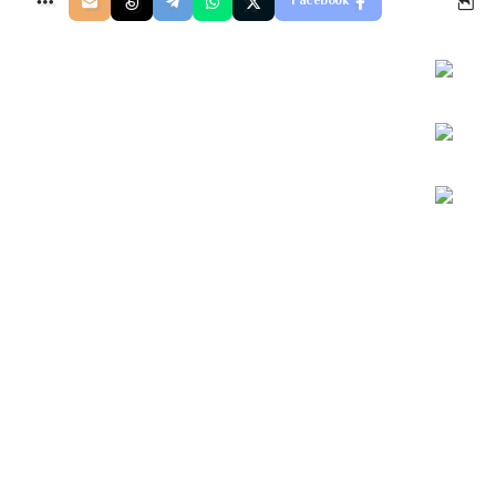
Facebook