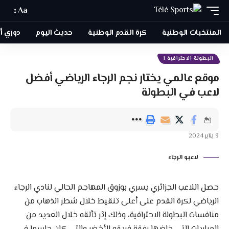
Aa
المنتخبات الوطنية
كرة القدم الوطنية
حديث اليوم
دوري أبطا
البطولة الاحترافية 1
موقع عالمي يختار نجم الرجاء الرياضي أفضل
لاعب في البطولة
9 يناير 2024
لاعبو الرجاء
حصل اللاعب الجزائري يسري بوزوق المهاجم الحالي لنادي الرجاء
الرياضي لكرة القدم على أعلى تنقيط خلال شطر الذهاب من
منافسات البطولة الاحترافية، وذلك إثر تألقه خلال العديد من