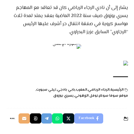
يشار إلى أن نادي الرجاء الرياضي كان قد تعاقد مع المهاجم
يسري بوزوق صيف سنة 2022 الماضية بعقد يمتد لمدة ثلاث
مواسم كروية في صفقة انتقال حر أشرف عليها الرئيس
“الرجاوي” السابق عزيز البدراوي.
الرئيسية
الرجاء الرياضي
المغرب
بابي بادجي
تيلي سبورت
موقع سوفا سوكر
نوفل الزرهوني
يسري بوزوق
Facebook