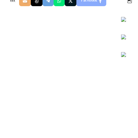
Facebook